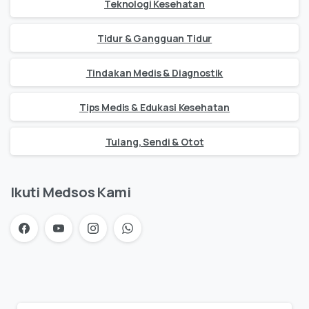
Teknologi Kesehatan
Tidur & Gangguan Tidur
Tindakan Medis & Diagnostik
Tips Medis & Edukasi Kesehatan
Tulang, Sendi & Otot
Ikuti Medsos Kami