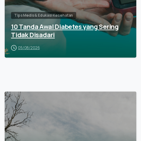
Tips Medis & Edukasi Kesehatan
10 Tanda Awal Diabetes yang Sering
Tidak Disadari
05/08/2026