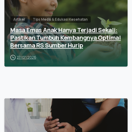
Artikel
Tips Medis & Edukasi Kesehatan
Masa Emas Anak Hanya Terjadi Sekali:
Pastikan Tumbuh Kembangnya Optimal
Bersama RS Sumber Hurip
27/07/2026