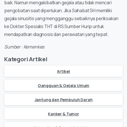
baik. Namun mengakibatkan gejala atau tidak mencari
pengobatan saat diperlukan. Jika Sahabat SH memiliki
gejala sinusitis yang mengganggu sebaiknya periksakan
ke Dokter Spesialis THT di RS Sumber Hurip untuk
mendapatkan diagnosis dan perawatan yang tepat.
Sumber : Kemenkes
Kategori Artikel
Artikel
Gangguan & Gejala Umum
Jantung dan Pembuluh Darah
Kanker & Tumor