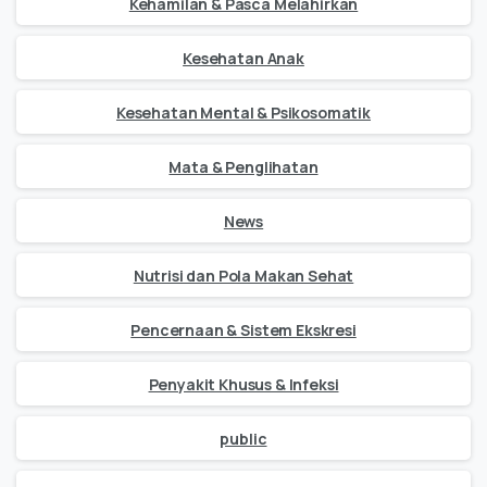
Kehamilan & Pasca Melahirkan
Kesehatan Anak
Kesehatan Mental & Psikosomatik
Mata & Penglihatan
News
Nutrisi dan Pola Makan Sehat
Pencernaan & Sistem Ekskresi
Penyakit Khusus & Infeksi
public