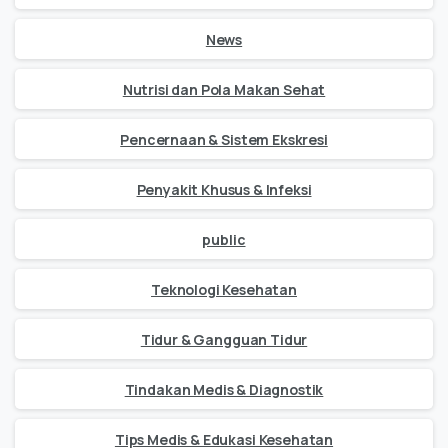
News
Nutrisi dan Pola Makan Sehat
Pencernaan & Sistem Ekskresi
Penyakit Khusus & Infeksi
public
Teknologi Kesehatan
Tidur & Gangguan Tidur
Tindakan Medis & Diagnostik
Tips Medis & Edukasi Kesehatan