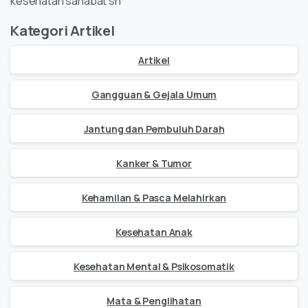
kesehatan sahabat sh
Kategori Artikel
Artikel
Gangguan & Gejala Umum
Jantung dan Pembuluh Darah
Kanker & Tumor
Kehamilan & Pasca Melahirkan
Kesehatan Anak
Kesehatan Mental & Psikosomatik
Mata & Penglihatan