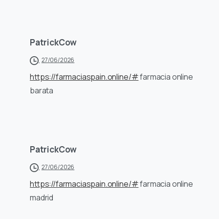
PatrickCow
27/06/2026
https://farmaciaspain.online/#
farmacia online
barata
PatrickCow
27/06/2026
https://farmaciaspain.online/#
farmacia online
madrid