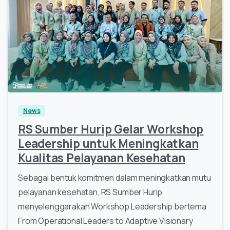
News
RS Sumber Hurip Gelar Workshop
Leadership untuk Meningkatkan
Kualitas Pelayanan Kesehatan
Sebagai bentuk komitmen dalam meningkatkan mutu
pelayanan kesehatan, RS Sumber Hurip
menyelenggarakan Workshop Leadership bertema
From Operational Leaders to Adaptive Visionary