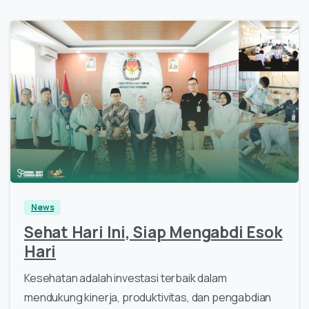
News
Sehat Hari Ini, Siap Mengabdi Esok
Hari
Kesehatan adalah investasi terbaik dalam
mendukung kinerja, produktivitas, dan pengabdian