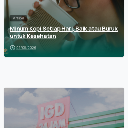
Artikel
Minum Kopi Setiap Hari, Baik atau Buruk
untuk Kesehatan
05/08/2026