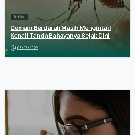
Artikel
Demam Berdarah Masih Mengintai!
Kenali Tanda Bahayanya Sejak Dini
05/08/2026