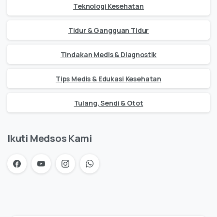
Teknologi Kesehatan
Tidur & Gangguan Tidur
Tindakan Medis & Diagnostik
Tips Medis & Edukasi Kesehatan
Tulang, Sendi & Otot
Ikuti Medsos Kami