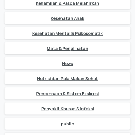
Kehamilan & Pasca Melahirkan
Kesehatan Anak
Kesehatan Mental & Psikosomatik
Mata & Penglihatan
News
Nutrisi dan Pola Makan Sehat
Pencernaan & Sistem Ekskresi
Penyakit Khusus & Infeksi
public