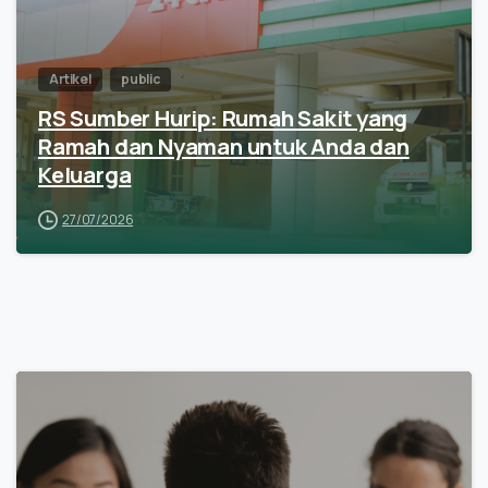
Artikel
public
RS Sumber Hurip: Rumah Sakit yang
Ramah dan Nyaman untuk Anda dan
Keluarga
27/07/2026