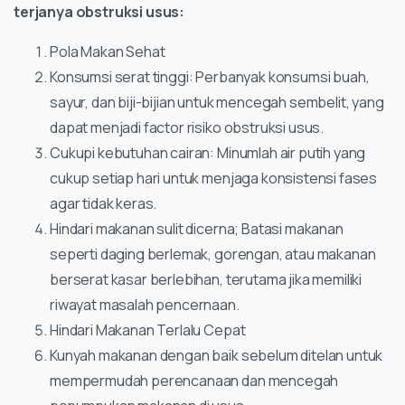
terjanya obstruksi usus:
Pola Makan Sehat
Konsumsi serat tinggi: Perbanyak konsumsi buah,
sayur, dan biji-bijian untuk mencegah sembelit, yang
dapat menjadi factor risiko obstruksi usus.
Cukupi kebutuhan cairan: Minumlah air putih yang
cukup setiap hari untuk menjaga konsistensi fases
agar tidak keras.
Hindari makanan sulit dicerna; Batasi makanan
seperti daging berlemak, gorengan, atau makanan
berserat kasar berlebihan, terutama jika memiliki
riwayat masalah pencernaan.
Hindari Makanan Terlalu Cepat
Kunyah makanan dengan baik sebelum ditelan untuk
mempermudah perencanaan dan mencegah