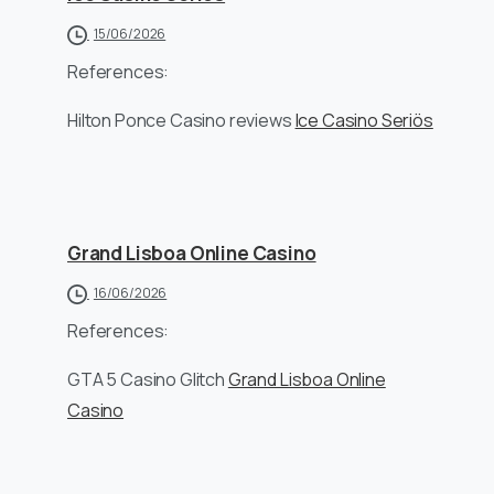
15/06/2026
References:
Hilton Ponce Casino reviews
Ice Casino Seriös
Grand Lisboa Online Casino
16/06/2026
References:
GTA 5 Casino Glitch
Grand Lisboa Online
Casino