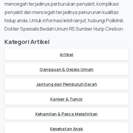
mencegah terjadinya perburukan penyakit, komplikasi
penyakit dan mencegah terjadinya penurunan kualitas
hidup anda. Untuk informasi lebih lanjut, hubungi Poliklinik
Dokter Spesialis Bedah Umum RS Sumber Hurip Cirebon.
Kategori Artikel
Artikel
Gangguan & Gejala Umum
Jantung dan Pembuluh Darah
Kanker & Tumor
Kehamilan & Pasca Melahirkan
Kesehatan Anak