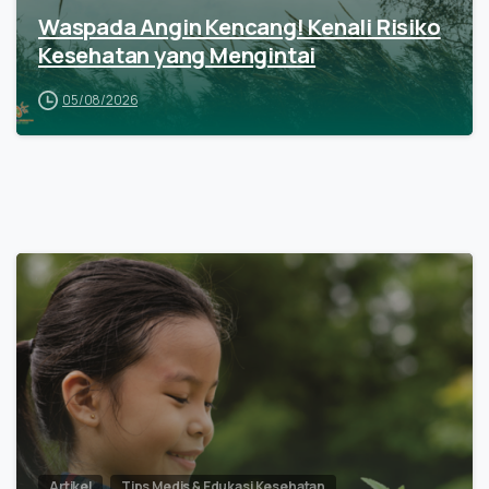
Waspada Angin Kencang! Kenali Risiko
Kesehatan yang Mengintai
05/08/2026
Artikel
Tips Medis & Edukasi Kesehatan