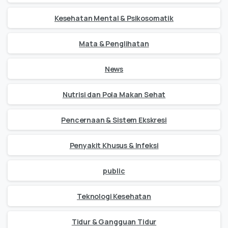
Kesehatan Mental & Psikosomatik
Mata & Penglihatan
News
Nutrisi dan Pola Makan Sehat
Pencernaan & Sistem Ekskresi
Penyakit Khusus & Infeksi
public
Teknologi Kesehatan
Tidur & Gangguan Tidur