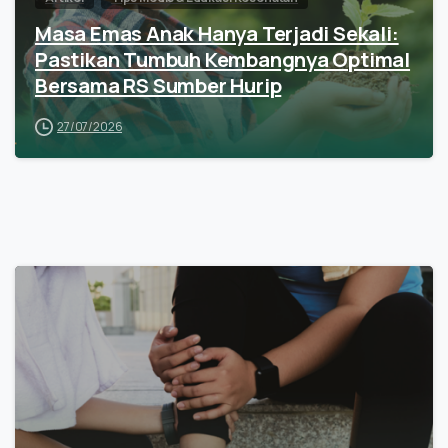
Masa Emas Anak Hanya Terjadi Sekali:
Pastikan Tumbuh Kembangnya Optimal
Bersama RS Sumber Hurip
27/07/2026