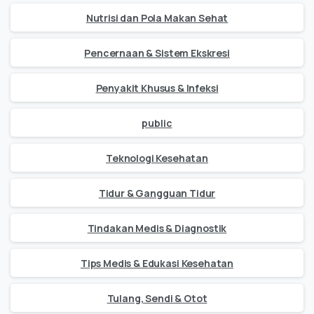
Nutrisi dan Pola Makan Sehat
Pencernaan & Sistem Ekskresi
Penyakit Khusus & Infeksi
public
Teknologi Kesehatan
Tidur & Gangguan Tidur
Tindakan Medis & Diagnostik
Tips Medis & Edukasi Kesehatan
Tulang, Sendi & Otot