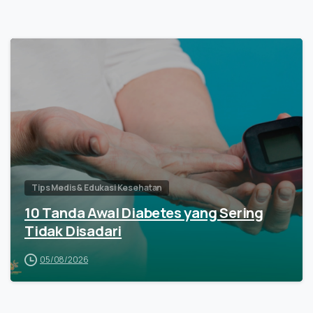
Tips Medis & Edukasi Kesehatan
10 Tanda Awal Diabetes yang Sering
Tidak Disadari
05/08/2026