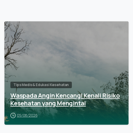
Tips Medis & Edukasi Kesehatan
Waspada Angin Kencang! Kenali Risiko
Kesehatan yang Mengintai
05/08/2026