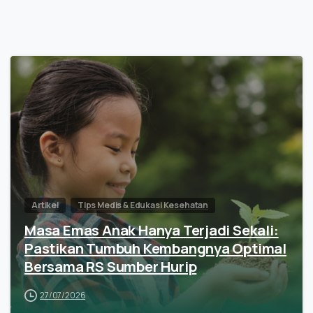
Artikel
Tips Medis & Edukasi Kesehatan
Masa Emas Anak Hanya Terjadi Sekali:
Pastikan Tumbuh Kembangnya Optimal
Bersama RS Sumber Hurip
27/07/2026