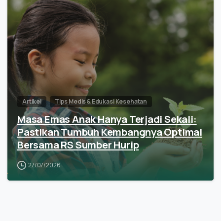
Artikel
Tips Medis & Edukasi Kesehatan
Masa Emas Anak Hanya Terjadi Sekali:
Pastikan Tumbuh Kembangnya Optimal
Bersama RS Sumber Hurip
27/07/2026