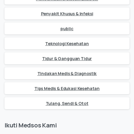
Penyakit Khusus & Infeksi
public
Teknologi Kesehatan
Tidur & Gangguan Tidur
Tindakan Medis & Diagnostik
Tips Medis & Edukasi Kesehatan
Tulang, Sendi & Otot
Ikuti Medsos Kami