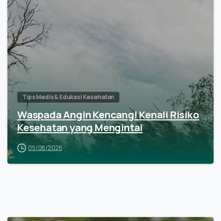
Tips Medis & Edukasi Kesehatan
Waspada Angin Kencang! Kenali Risiko
Kesehatan yang Mengintai
05/08/2026