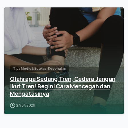
Tips Medis & Edukasi Kesehatan
Olahraga Sedang Tren, Cedera Jangan
Ikut Tren! Begini Cara Mencegah dan
Mengatasinya
27/07/2026