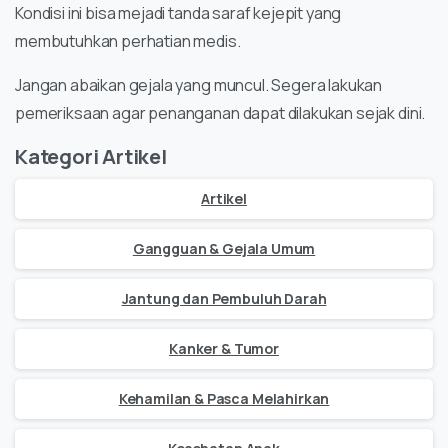
Kondisi ini bisa mejadi tanda saraf kejepit yang
membutuhkan perhatian medis.
Jangan abaikan gejala yang muncul. Segera lakukan
pemeriksaan agar penanganan dapat dilakukan sejak dini.
Kategori Artikel
Artikel
Gangguan & Gejala Umum
Jantung dan Pembuluh Darah
Kanker & Tumor
Kehamilan & Pasca Melahirkan