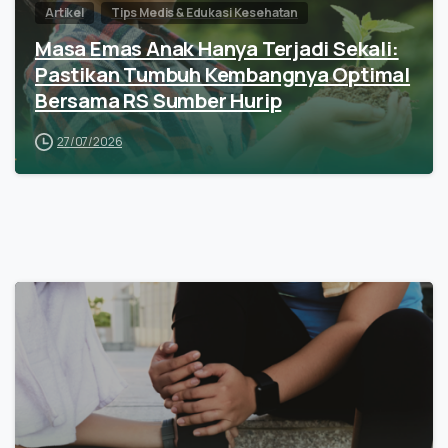
Artikel
Tips Medis & Edukasi Kesehatan
Masa Emas Anak Hanya Terjadi Sekali:
Pastikan Tumbuh Kembangnya Optimal
Bersama RS Sumber Hurip
27/07/2026