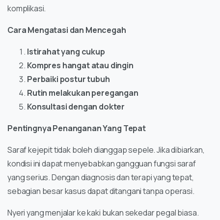
komplikasi.
Cara Mengatasi dan Mencegah
Istirahat yang cukup
Kompres hangat atau dingin
Perbaiki postur tubuh
Rutin melakukan peregangan
Konsultasi dengan dokter
Pentingnya Penanganan Yang Tepat
Saraf kejepit tidak boleh dianggap sepele. Jika dibiarkan,
kondisi ini dapat menyebabkan gangguan fungsi saraf
yang serius. Dengan diagnosis dan terapi yang tepat,
sebagian besar kasus dapat ditangani tanpa operasi.
Nyeri yang menjalar ke kaki bukan sekedar pegal biasa.