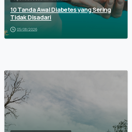
10 Tanda Awal Diabetes yang Sering
Tidak Disadari
05/08/2026