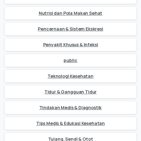
Nutrisi dan Pola Makan Sehat
Pencernaan & Sistem Ekskresi
Penyakit Khusus & Infeksi
public
Teknologi Kesehatan
Tidur & Gangguan Tidur
Tindakan Medis & Diagnostik
Tips Medis & Edukasi Kesehatan
Tulang, Sendi & Otot