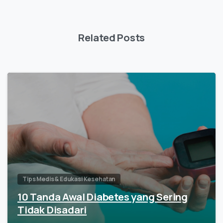
Related Posts
Tips Medis & Edukasi Kesehatan
10 Tanda Awal Diabetes yang Sering
Tidak Disadari