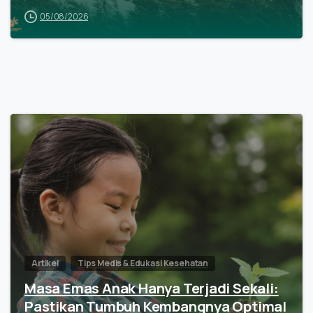
05/08/2026
Artikel
Tips Medis & Edukasi Kesehatan
Masa Emas Anak Hanya Terjadi Sekali:
Pastikan Tumbuh Kembangnya Optimal