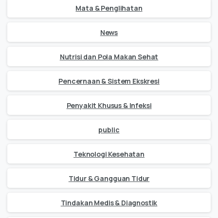
Mata & Penglihatan
News
Nutrisi dan Pola Makan Sehat
Pencernaan & Sistem Ekskresi
Penyakit Khusus & Infeksi
public
Teknologi Kesehatan
Tidur & Gangguan Tidur
Tindakan Medis & Diagnostik