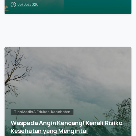
05/08/2026
Tips Medis & Edukasi Kesehatan
Waspada Angin Kencang! Kenali Risiko
Kesehatan yang Mengintai