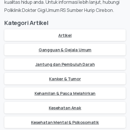
kualitas hidup anda. Untuk informasi lebih lanjut, hubungi
Poliklinik Dokter Gigi Umum RS Sumber Hurip Cirebon.
Kategori Artikel
Artikel
Gangguan & Gejala Umum
Jantung dan Pembuluh Darah
Kanker & Tumor
Kehamilan & Pasca Melahirkan
Kesehatan Anak
Kesehatan Mental & Psikosomatik