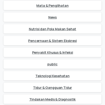
Mata & Penglihatan
News
Nutrisi dan Pola Makan Sehat
Pencernaan & Sistem Ekskresi
Penyakit Khusus & Infeksi
public
Teknologi Kesehatan
Tidur & Gangguan Tidur
Tindakan Medis & Diagnostik