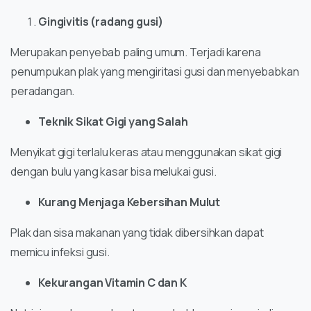
Gingivitis (radang gusi)
Merupakan penyebab paling umum. Terjadi karena
penumpukan plak yang mengiritasi gusi dan menyebabkan
peradangan.
Teknik Sikat Gigi yang Salah
Menyikat gigi terlalu keras atau menggunakan sikat gigi
dengan bulu yang kasar bisa melukai gusi.
Kurang Menjaga Kebersihan Mulut
Plak dan sisa makanan yang tidak dibersihkan dapat
memicu infeksi gusi.
Kekurangan Vitamin C dan K