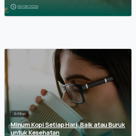
05/08/2026
Artikel
Minum Kopi Setiap Hari, Baik atau Buruk
untuk Kesehatan