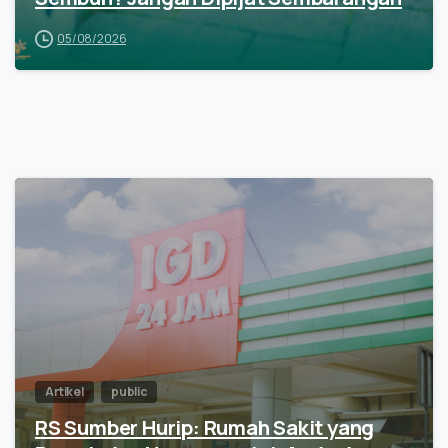
05/08/2026
Artikel
public
RS Sumber Hurip: Rumah Sakit yang