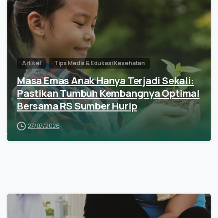
Artikel
Tips Medis & Edukasi Kesehatan
Masa Emas Anak Hanya Terjadi Sekali:
Pastikan Tumbuh Kembangnya Optimal
Bersama RS Sumber Hurip
27/07/2026