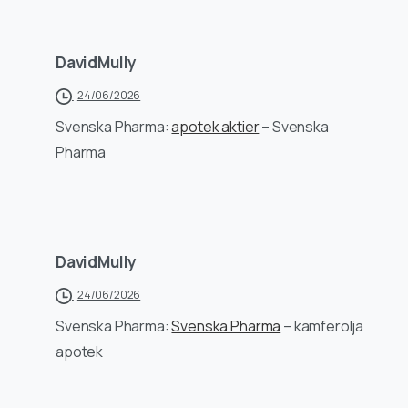
DavidMully
24/06/2026
Svenska Pharma:
apotek aktier
– Svenska
Pharma
DavidMully
24/06/2026
Svenska Pharma:
Svenska Pharma
– kamferolja
apotek