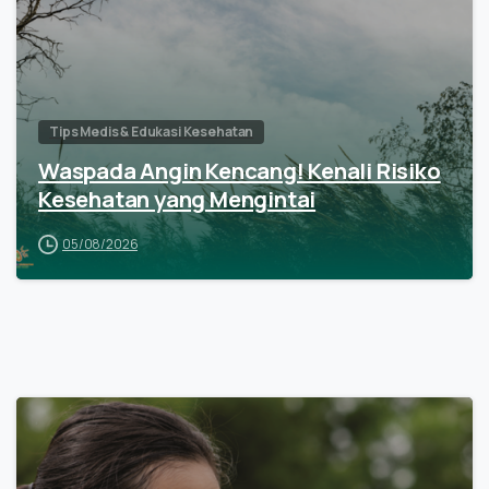
Tips Medis & Edukasi Kesehatan
Waspada Angin Kencang! Kenali Risiko
Kesehatan yang Mengintai
05/08/2026