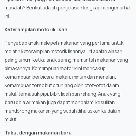
masalah? Berikut adalah penjelasan lengkap mengenai hal
ini.
Keterampilan motorik lisan
Penyebab anak melepeh makanan yang pertama untuk
melatih keterampilan motorik lisannya. Ini adalah alasan
paling umum ketika anak sering memuntah makanan yang
dimakannya. Kemampuan motorik ini mencakup
kemampuan berbicara, makan, minum dan menelan.
Kemampuan tersebut ditunjang oleh otot-otot dalam
mulut, termasuk pipi, bibir, lidah dan rahang. Anak yang
baru belajar makan juga dapat mengalami kesulitan
mendorong makanan yang sudah dihaluskan ke dalam
mulut.
Takut dengan makanan baru