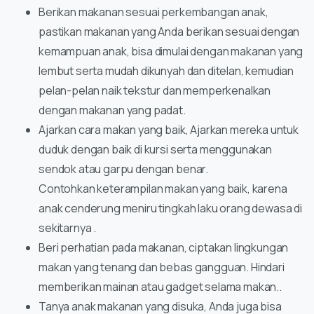
Berikan makanan sesuai perkembangan anak,
pastikan makanan yang Anda berikan sesuai dengan
kemampuan anak, bisa dimulai dengan makanan yang
lembut serta mudah dikunyah dan ditelan, kemudian
pelan-pelan naik tekstur dan memperkenalkan
dengan makanan yang padat.
Ajarkan cara makan yang baik, Ajarkan mereka untuk
duduk dengan baik di kursi serta menggunakan
sendok atau garpu dengan benar.
Contohkan keterampilan makan yang baik, karena
anak cenderung meniru tingkah laku orang dewasa di
sekitarnya .
Beri perhatian pada makanan, ciptakan lingkungan
makan yang tenang dan bebas gangguan. Hindari
memberikan mainan atau gadget selama makan..
Tanya anak makanan yang disuka, Anda juga bisa