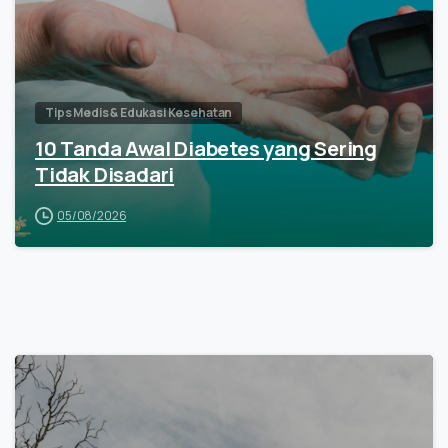
Tips Medis & Edukasi Kesehatan
10 Tanda Awal Diabetes yang Sering
Tidak Disadari
05/08/2026