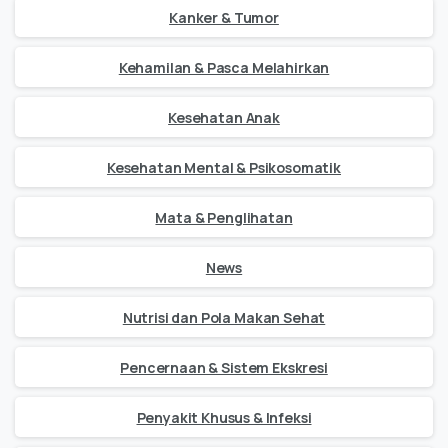
Kanker & Tumor
Kehamilan & Pasca Melahirkan
Kesehatan Anak
Kesehatan Mental & Psikosomatik
Mata & Penglihatan
News
Nutrisi dan Pola Makan Sehat
Pencernaan & Sistem Ekskresi
Penyakit Khusus & Infeksi