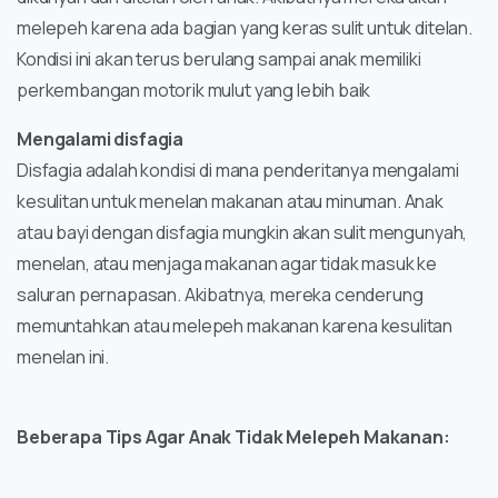
melepeh karena ada bagian yang keras sulit untuk ditelan.
Kondisi ini akan terus berulang sampai anak memiliki
perkembangan motorik mulut yang lebih baik
Mengalami disfagia
Disfagia adalah kondisi di mana penderitanya mengalami
kesulitan untuk menelan makanan atau minuman. Anak
atau bayi dengan disfagia mungkin akan sulit mengunyah,
menelan, atau menjaga makanan agar tidak masuk ke
saluran pernapasan. Akibatnya, mereka cenderung
memuntahkan atau melepeh makanan karena kesulitan
menelan ini.
Beberapa Tips Agar Anak Tidak Melepeh Makanan: