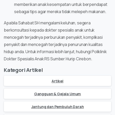
memberikan anak kesempatan untuk berpendapat
sebagai tips agar mereka tidak melepeh makanan.
Apabila Sahabat SH mengalami keluhan, segera
berkonsultasi kepada dokter spesialis anak untuk
mencegah terjadinya perburukan penyakit, komplikasi
penyakit dan mencegah terjadinya penurunan kualitas
hidup anda. Untuk informasi lebih lanjut, hubungi Poliklinik
Dokter Spesialis Anak RS Sumber Hurip Cirebon.
Kategori Artikel
Artikel
Gangguan & Gejala Umum
Jantung dan Pembuluh Darah