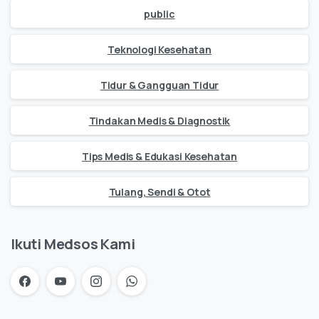
public
Teknologi Kesehatan
Tidur & Gangguan Tidur
Tindakan Medis & Diagnostik
Tips Medis & Edukasi Kesehatan
Tulang, Sendi & Otot
Ikuti Medsos Kami