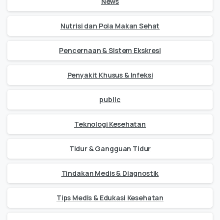
News
Nutrisi dan Pola Makan Sehat
Pencernaan & Sistem Ekskresi
Penyakit Khusus & Infeksi
public
Teknologi Kesehatan
Tidur & Gangguan Tidur
Tindakan Medis & Diagnostik
Tips Medis & Edukasi Kesehatan