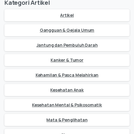
Kategori Artikel
Artikel
Gangguan & Gejala Umum
Jantung dan Pembuluh Darah
Kanker & Tumor
Kehamilan & Pasca Melahirkan
Kesehatan Anak
Kesehatan Mental & Psikosomatik
Mata & Penglihatan