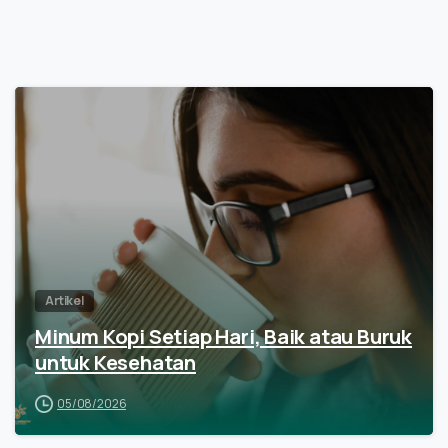
Artikel
Minum Kopi Setiap Hari, Baik atau Buruk
untuk Kesehatan
05/08/2026