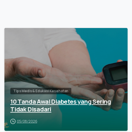
Tips Medis & Edukasi Kesehatan
10 Tanda Awal Diabetes yang Sering
Tidak Disadari
05/08/2026