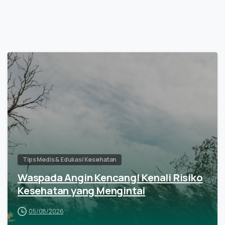
Tips Medis & Edukasi Kesehatan
Waspada Angin Kencang! Kenali Risiko
Kesehatan yang Mengintai
05/08/2026