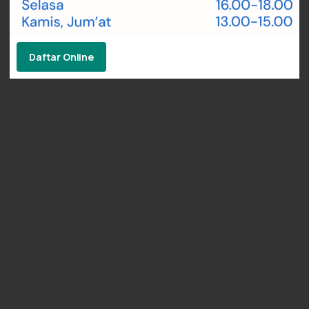
Daftar Online